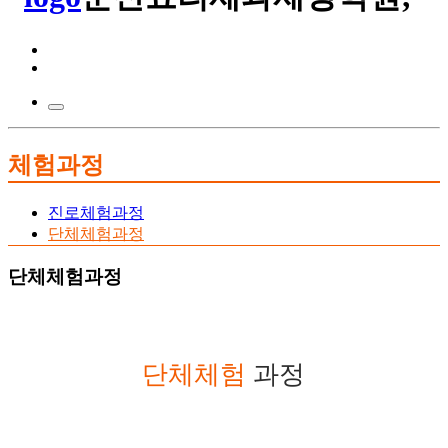
체험과정
진로체험과정
단체체험과정
단체체험과정
단체체험
과정