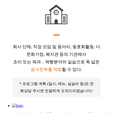
회사 단체, 직장 모임 및 동아리, 동호회활동, 다
문화가정, 복지관 등의 기관에서
조리 또는 제과 ․ 제빵분야의 실습으로 폭 넓은
음식문화를 체험
할 수 있다.
* 프로그램 계획 (일시, 메뉴, 실습비 등)은 전
화상담 주시면 친절하게 도와드리겠습니다!