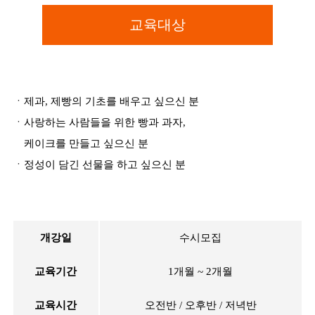
교육대상
ㆍ제과, 제빵의 기초를 배우고 싶으신 분
ㆍ사랑하는 사람들을 위한 빵과 과자,
케이크를 만들고 싶으신 분
ㆍ정성이 담긴 선물을 하고 싶으신 분
개강일
수시모집
교육기간
1개월 ~ 2개월
교육시간
오전반 / 오후반 / 저녁반