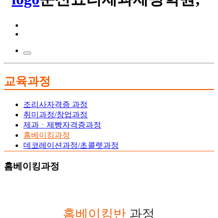
교육과정
조리사자격증 과정
취미과정/창업과정
제과ㆍ제빵자격증과정
홈베이킹과정
데코레이션과정/초콜렛과정
홈베이킹과정
홈베이킹반
과정