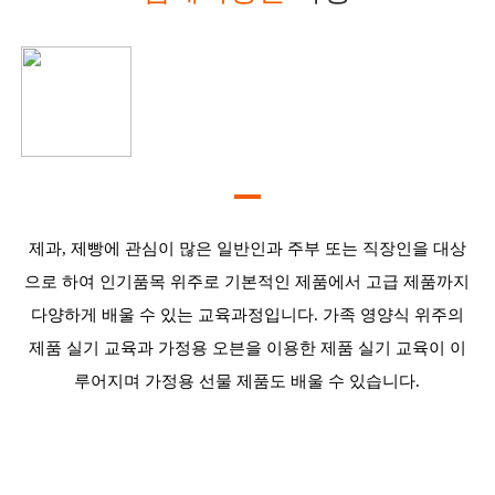
제과, 제빵에 관심이 많은 일반인과 주부 또는 직장인을 대상
으로 하여 인기품목 위주로 기본적인 제품에서 고급 제품까지
다양하게 배울 수 있는 교육과정입니다. 가족 영양식 위주의
제품 실기 교육과 가정용 오븐을 이용한 제품 실기 교육이 이
루어지며 가정용 선물 제품도 배울 수 있습니다.