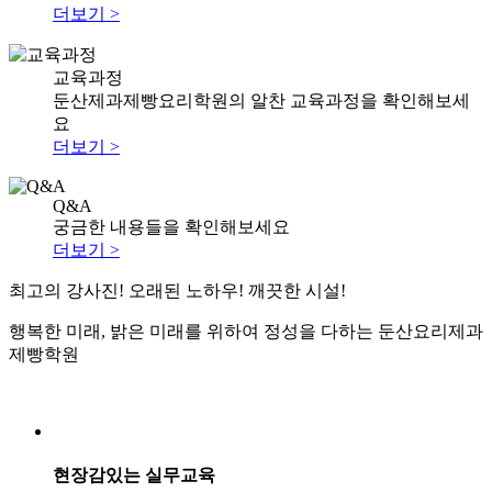
더보기 >
교육과정
둔산제과제빵요리학원의 알찬 교육과정을 확인해보세
요
더보기 >
Q&A
궁금한 내용들을 확인해보세요
더보기 >
최고의 강사진! 오래된 노하우! 깨끗한 시설!
행복한 미래, 밝은 미래를 위하여 정성을 다하는 둔산요리제과
제빵학원
현장감있는 실무교육