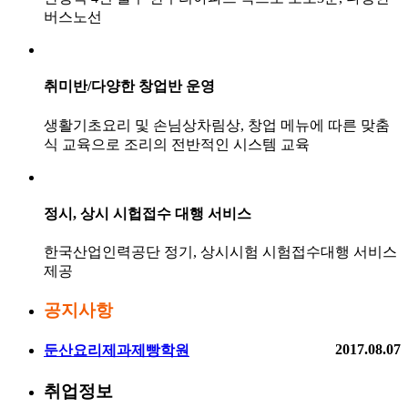
버스노선
취미반/다양한 창업반 운영
생활기초요리 및 손님상차림상, 창업 메뉴에 따른 맞춤
식 교육으로 조리의 전반적인 시스템 교육
정시, 상시 시헙접수 대행 서비스
한국산업인력공단 정기, 상시시험 시험접수대행 서비스
제공
공지사항
2017.08.07
둔산요리제과제빵학원
취업정보