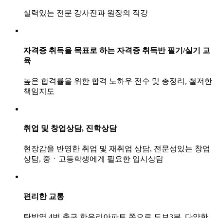
실력있는 전문 강사진과 원장의 직강
자격증 취득을 목표로 하는 자격증 취득반 필기/실기 교
육
높은 합격률을 위한 합격 노하우 전수 및 총정리, 철저한
책임지도
취업 및 창업상담, 진학상담
현장감을 반영한 취업 및 재취업 상담, 전문성있는 창업
상담, 중ㆍ고등학생에게 필요한 입시상담
편리한 교통
탄방역 4번 출구 한우리아파트 쪽으로 도보3분, 다양한